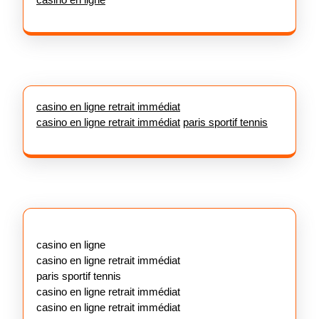
casino en ligne retrait immédiat
casino en ligne retrait immédiat
paris sportif tennis
casino en ligne
casino en ligne retrait immédiat
paris sportif tennis
casino en ligne retrait immédiat
casino en ligne retrait immédiat