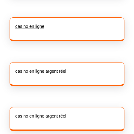
casino en ligne
casino en ligne argent réel
casino en ligne argent réel