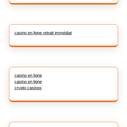
casino en ligne retrait immédiat
casino en ligne
casino en ligne
crypto casinos