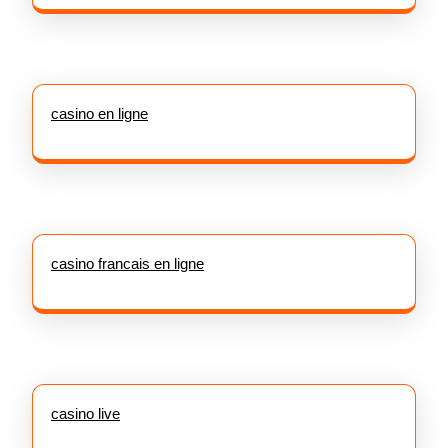
casino en ligne
casino francais en ligne
casino live