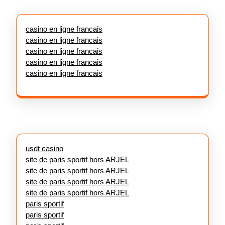
casino en ligne francais
casino en ligne francais
casino en ligne francais
casino en ligne francais
casino en ligne francais
usdt casino
site de paris sportif hors ARJEL
site de paris sportif hors ARJEL
site de paris sportif hors ARJEL
site de paris sportif hors ARJEL
paris sportif
paris sportif