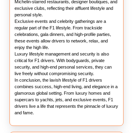
Michelin-starred restaurants, designer boutiques, and
exclusive clubs, reflecting their affluent lifestyle and
personal style.
Exclusive events and celebrity gatherings are a
regular part of the F1 lifestyle. From trackside
celebrations, gala dinners, and high-profile parties,
these events allow drivers to network, relax, and
enjoy the high life.
Luxury lifestyle management and security is also
critical for F1 drivers. With bodyguards, private
security, and high-end personal services, they can
live freely without compromising security.
In conclusion, the lavish lifestyle of F1 drivers
combines success, high-end living, and elegance in a
glamorous global setting. From luxury homes and
supercars to yachts, jets, and exclusive events, F1
drivers live a life that represents the pinnacle of luxury
and fame.