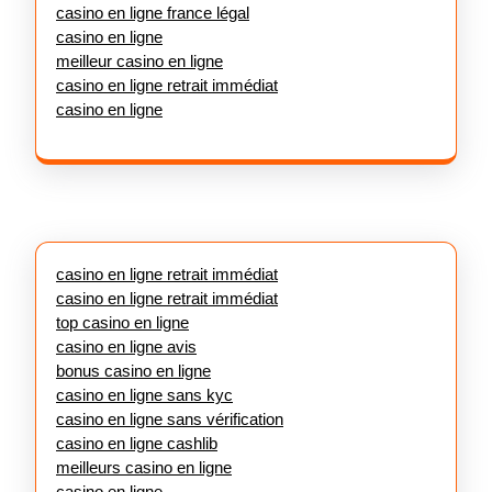
casino en ligne france légal
casino en ligne
meilleur casino en ligne
casino en ligne retrait immédiat
casino en ligne
casino en ligne retrait immédiat
casino en ligne retrait immédiat
top casino en ligne
casino en ligne avis
bonus casino en ligne
casino en ligne sans kyc
casino en ligne sans vérification
casino en ligne cashlib
meilleurs casino en ligne
casino en ligne