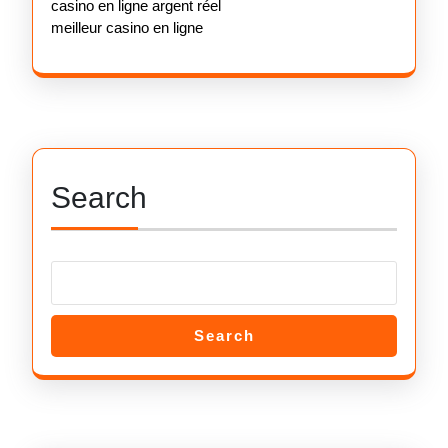
casino en ligne argent réel
meilleur casino en ligne
Search
Search