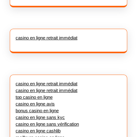
casino en ligne retrait immédiat
casino en ligne retrait immédiat
casino en ligne retrait immédiat
top casino en ligne
casino en ligne avis
bonus casino en ligne
casino en ligne sans kyc
casino en ligne sans vérification
casino en ligne cashlib