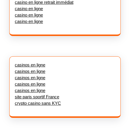
casino en ligne retrait immédiat
casino en ligne
casino en ligne
casino en ligne
casinos en ligne
casinos en ligne
casinos en ligne
casinos en ligne
casinos en ligne
site paris sportif France
crypto casino sans KYC