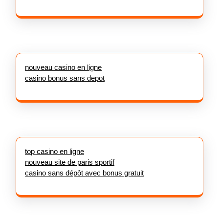
nouveau casino en ligne
casino bonus sans depot
top casino en ligne
nouveau site de paris sportif
casino sans dépôt avec bonus gratuit