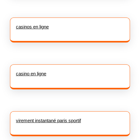
casinos en ligne
casino en ligne
virement instantané paris sportif