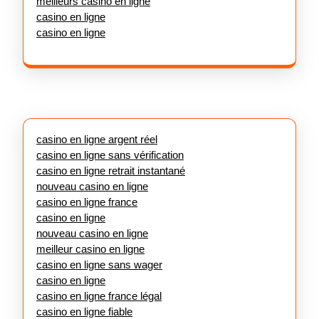
meilleurs casino en ligne
casino en ligne
casino en ligne
casino en ligne argent réel
casino en ligne sans vérification
casino en ligne retrait instantané
nouveau casino en ligne
casino en ligne france
casino en ligne
nouveau casino en ligne
meilleur casino en ligne
casino en ligne sans wager
casino en ligne
casino en ligne france légal
casino en ligne fiable