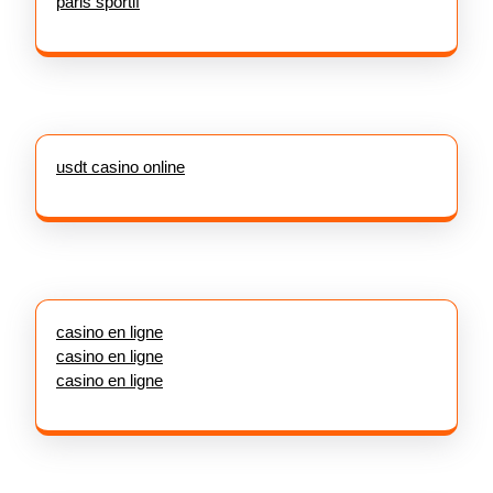
paris sportif
usdt casino online
casino en ligne
casino en ligne
casino en ligne