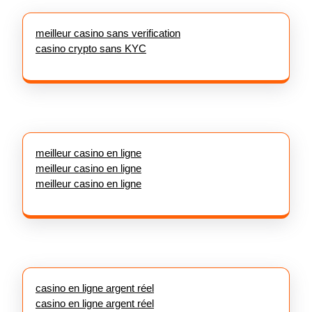
meilleur casino sans verification
casino crypto sans KYC
meilleur casino en ligne
meilleur casino en ligne
meilleur casino en ligne
casino en ligne argent réel
casino en ligne argent réel