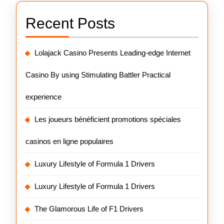
Recent Posts
Lolajack Casino Presents Leading-edge Internet
Casino By using Stimulating Battler Practical
experience
Les joueurs bénéficient promotions spéciales
casinos en ligne populaires
Luxury Lifestyle of Formula 1 Drivers
Luxury Lifestyle of Formula 1 Drivers
The Glamorous Life of F1 Drivers