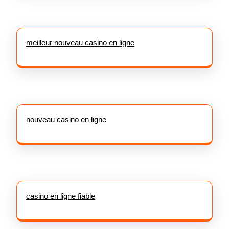
meilleur nouveau casino en ligne
nouveau casino en ligne
casino en ligne fiable