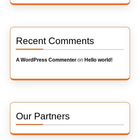
Recent Comments
A WordPress Commenter
on
Hello world!
Our Partners