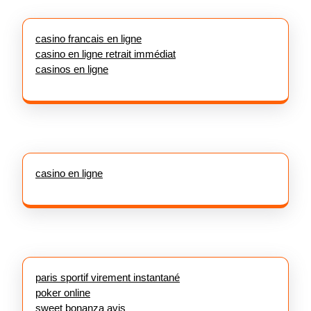
casino francais en ligne
casino en ligne retrait immédiat
casinos en ligne
casino en ligne
paris sportif virement instantané
poker online
sweet bonanza avis