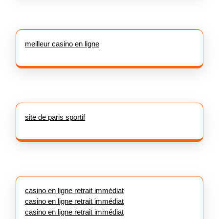
meilleur casino en ligne
site de paris sportif
casino en ligne retrait immédiat
casino en ligne retrait immédiat
casino en ligne retrait immédiat