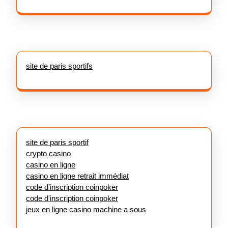
site de paris sportifs
site de paris sportif
crypto casino
casino en ligne
casino en ligne retrait immédiat
code d'inscription coinpoker
code d'inscription coinpoker
jeux en ligne casino machine a sous