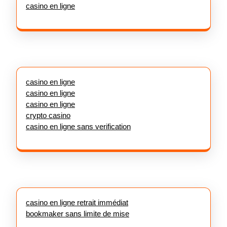
casino en ligne
casino en ligne
casino en ligne
casino en ligne
crypto casino
casino en ligne sans verification
casino en ligne retrait immédiat
bookmaker sans limite de mise