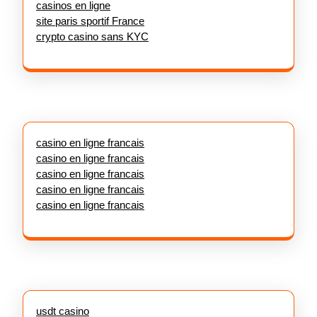
casinos en ligne
site paris sportif France
crypto casino sans KYC
casino en ligne francais
casino en ligne francais
casino en ligne francais
casino en ligne francais
casino en ligne francais
usdt casino