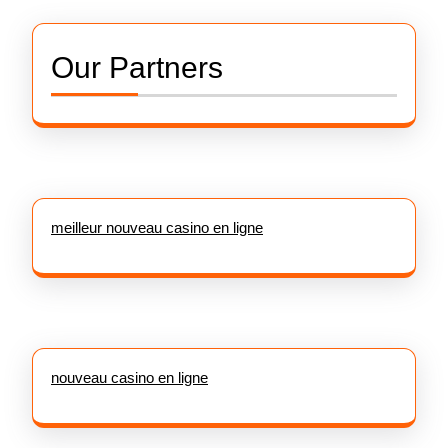
Our Partners
meilleur nouveau casino en ligne
nouveau casino en ligne