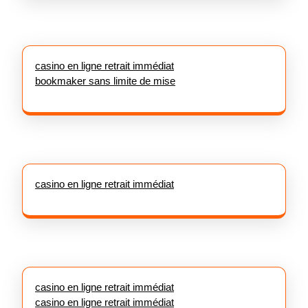
casino en ligne retrait immédiat
bookmaker sans limite de mise
casino en ligne retrait immédiat
casino en ligne retrait immédiat
casino en ligne retrait immédiat