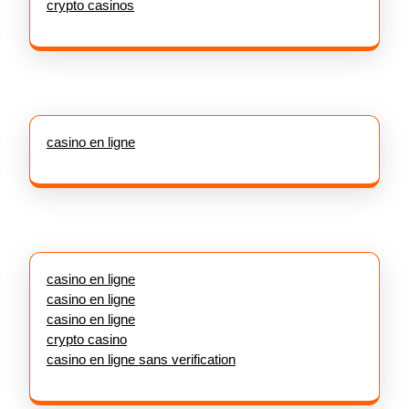
crypto casinos
casino en ligne
casino en ligne
casino en ligne
casino en ligne
crypto casino
casino en ligne sans verification