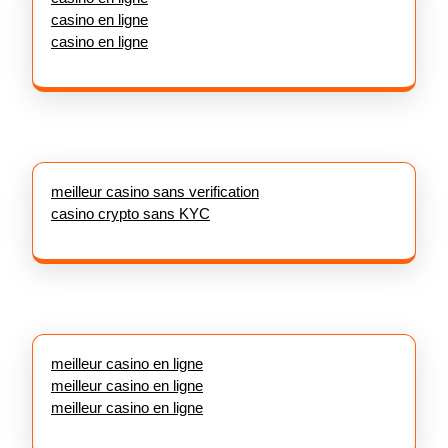
casino en ligne
casino en ligne
meilleur casino sans verification
casino crypto sans KYC
meilleur casino en ligne
meilleur casino en ligne
meilleur casino en ligne