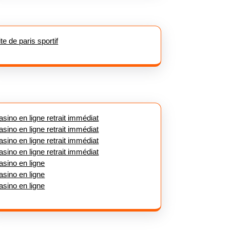
ite de paris sportif
asino en ligne retrait immédiat
asino en ligne retrait immédiat
asino en ligne retrait immédiat
asino en ligne retrait immédiat
asino en ligne
asino en ligne
asino en ligne