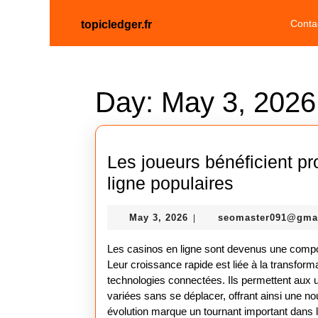
Skip
to
Conta
topicledger.fr
content
Skip
to
content
Day:
May 3, 2026
Les joueurs bénéficient p
Les
ligne populaires
joueurs
May
May 3, 2026
seomaster091@gma
|
bénéficien
3,
promotion
2026
Les casinos en ligne sont devenus une comp
spéciales
Leur croissance rapide est liée à la transformat
technologies connectées. Ils permettent aux u
casinos
variées sans se déplacer, offrant ainsi une no
en
évolution marque un tournant important dans l’