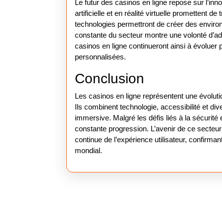
Le futur des casinos en ligne repose sur l’inn
artificielle et en réalité virtuelle promettent
technologies permettront de créer des environ
constante du secteur montre une volonté d’ada
casinos en ligne continueront ainsi à évoluer p
personnalisées.
Conclusion
Les casinos en ligne représentent une évoluti
Ils combinent technologie, accessibilité et div
immersive. Malgré les défis liés à la sécurité 
constante progression. L’avenir de ce secteur 
continue de l’expérience utilisateur, confirman
mondial.