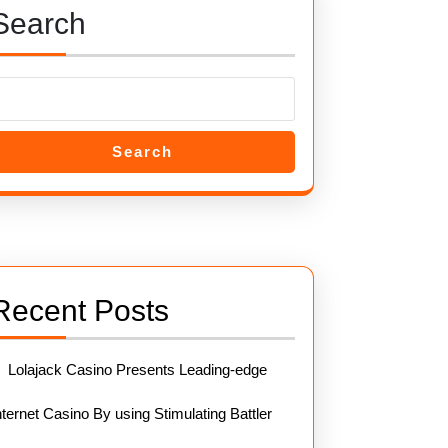
Search
Search
Recent Posts
Lolajack Casino Presents Leading-edge
nternet Casino By using Stimulating Battler