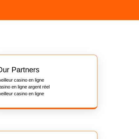
Our Partners
eilleur casino en ligne
asino en ligne argent réel
eilleur casino en ligne