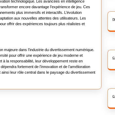
ovation technologique. Les avancées en intelligence
 de transformer encore davantage l’expérience de jeu. Ces
nements plus immersifs et interactifs. L’évolution
ptation aux nouvelles attentes des utilisateurs. Les
n
our offrir des expériences toujours plus réalistes et
on majeure dans l’industrie du divertissement numérique.
ersité pour offrir une expérience de jeu moderne et
c
et à la responsabilité, leur développement reste en
dépendra fortement de l’innovation et de l’amélioration
t ainsi leur rôle central dans le paysage du divertissement
c