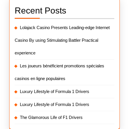
Recent Posts
Lolajack Casino Presents Leading-edge Internet
Casino By using Stimulating Battler Practical
experience
Les joueurs bénéficient promotions spéciales
casinos en ligne populaires
Luxury Lifestyle of Formula 1 Drivers
Luxury Lifestyle of Formula 1 Drivers
The Glamorous Life of F1 Drivers