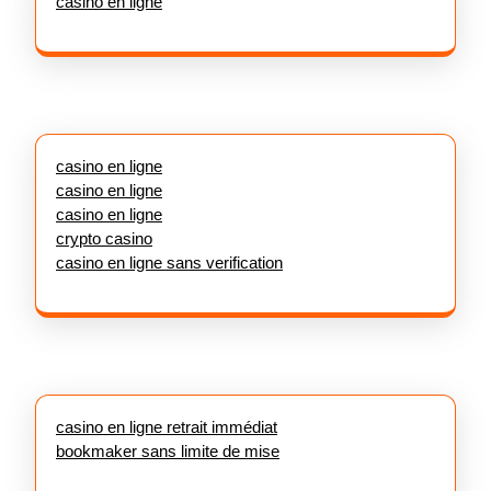
casino en ligne
casino en ligne
casino en ligne
casino en ligne
crypto casino
casino en ligne sans verification
casino en ligne retrait immédiat
bookmaker sans limite de mise