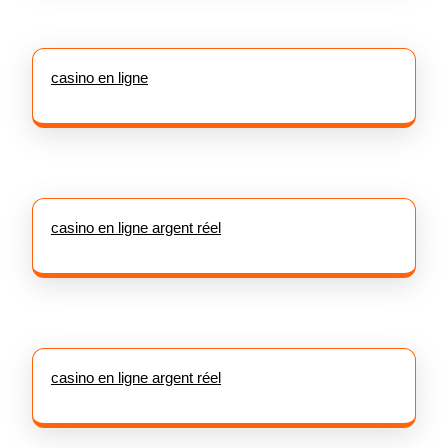
casino en ligne
casino en ligne argent réel
casino en ligne argent réel