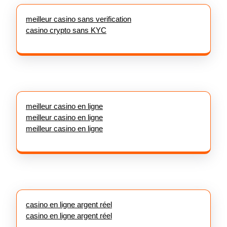
meilleur casino sans verification
casino crypto sans KYC
meilleur casino en ligne
meilleur casino en ligne
meilleur casino en ligne
casino en ligne argent réel
casino en ligne argent réel