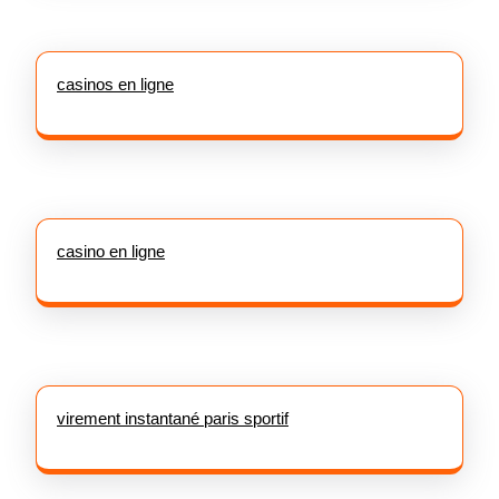
casinos en ligne
casino en ligne
virement instantané paris sportif