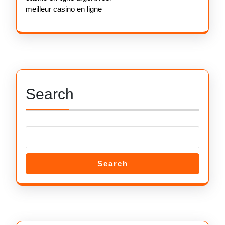
meilleur casino en ligne
Search
Search