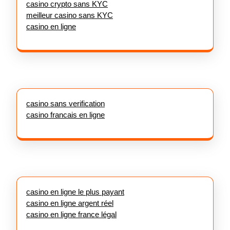
casino crypto sans KYC
meilleur casino sans KYC
casino en ligne
casino sans verification
casino francais en ligne
casino en ligne le plus payant
casino en ligne argent réel
casino en ligne france légal