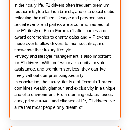
in their daily life. F1 drivers often frequent premium
restaurants, top fashion brands, and elite social clubs,
reflecting their affluent lifestyle and personal style.
Social events and parties are a common aspect of
the F1 lifestyle. From Formula 1 after-parties and
award ceremonies to charity galas and VIP events,
these events allow drivers to mix, socialize, and
showcase their luxury lifestyle.
Privacy and lifestyle management is also important
for F1 drivers. With professional security, private
assistance, and premium services, they can live
freely without compromising security.
In conclusion, the luxury lifestyle of Formula 1 racers
combines wealth, glamour, and exclusivity in a unique
and elite environment. From stunning estates, exotic
cars, private travel, and elite social life, F1 drivers live
a life that most people only dream of.