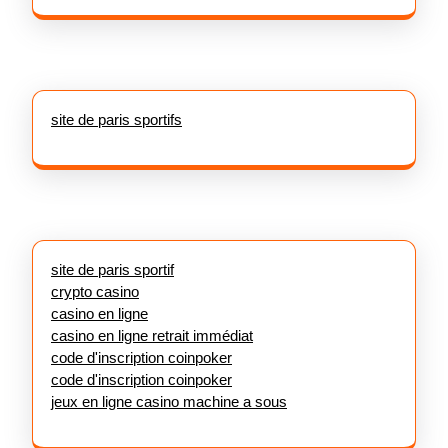
site de paris sportifs
site de paris sportif
crypto casino
casino en ligne
casino en ligne retrait immédiat
code d'inscription coinpoker
code d'inscription coinpoker
jeux en ligne casino machine a sous