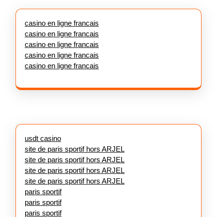
casino en ligne francais
casino en ligne francais
casino en ligne francais
casino en ligne francais
casino en ligne francais
usdt casino
site de paris sportif hors ARJEL
site de paris sportif hors ARJEL
site de paris sportif hors ARJEL
site de paris sportif hors ARJEL
paris sportif
paris sportif
paris sportif