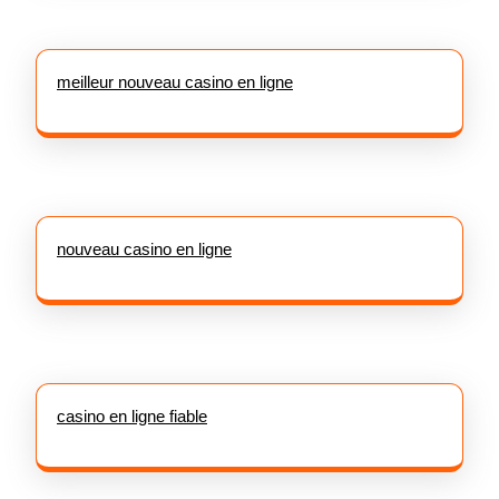
meilleur nouveau casino en ligne
nouveau casino en ligne
casino en ligne fiable