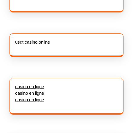
usdt casino online
casino en ligne
casino en ligne
casino en ligne