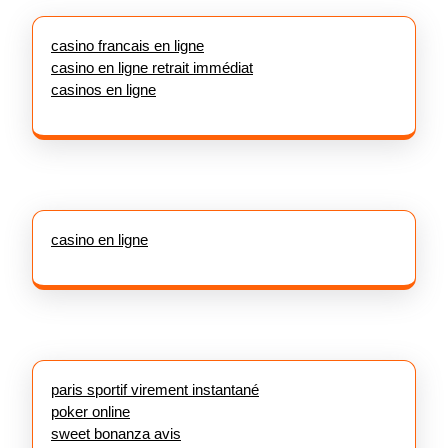
casino francais en ligne
casino en ligne retrait immédiat
casinos en ligne
casino en ligne
paris sportif virement instantané
poker online
sweet bonanza avis