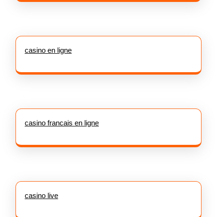
casino en ligne
casino francais en ligne
casino live