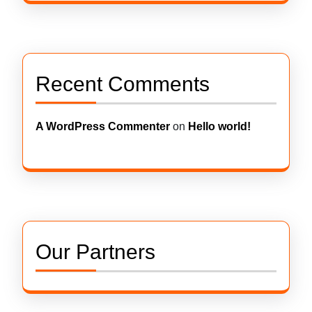
Recent Comments
A WordPress Commenter
on
Hello world!
Our Partners