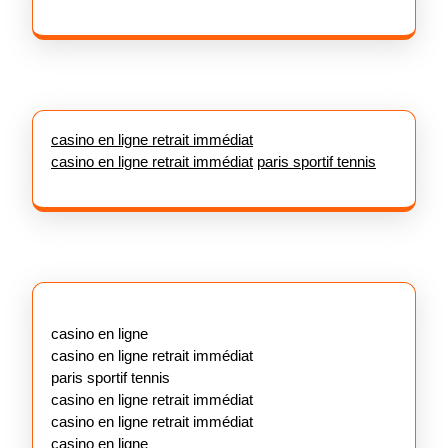
casino en ligne retrait immédiat
casino en ligne retrait immédiat
paris sportif tennis
casino en ligne
casino en ligne retrait immédiat
paris sportif tennis
casino en ligne retrait immédiat
casino en ligne retrait immédiat
casino en ligne