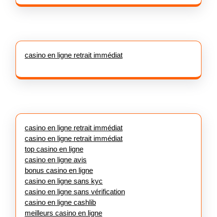
casino en ligne retrait immédiat
casino en ligne retrait immédiat
casino en ligne retrait immédiat
top casino en ligne
casino en ligne avis
bonus casino en ligne
casino en ligne sans kyc
casino en ligne sans vérification
casino en ligne cashlib
meilleurs casino en ligne