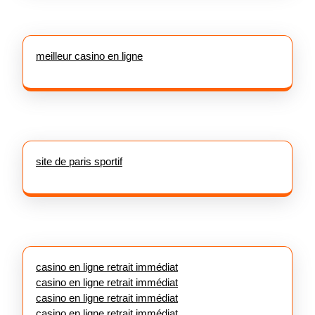
meilleur casino en ligne
site de paris sportif
casino en ligne retrait immédiat
casino en ligne retrait immédiat
casino en ligne retrait immédiat
casino en ligne retrait immédiat