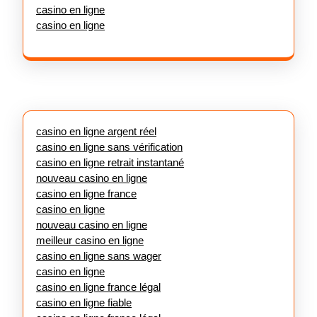
casino en ligne
casino en ligne
casino en ligne argent réel
casino en ligne sans vérification
casino en ligne retrait instantané
nouveau casino en ligne
casino en ligne france
casino en ligne
nouveau casino en ligne
meilleur casino en ligne
casino en ligne sans wager
casino en ligne
casino en ligne france légal
casino en ligne fiable