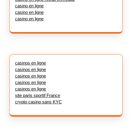
casino en ligne
casino en ligne
casino en ligne
casinos en ligne
casinos en ligne
casinos en ligne
casinos en ligne
casinos en ligne
site paris sportif France
crypto casino sans KYC