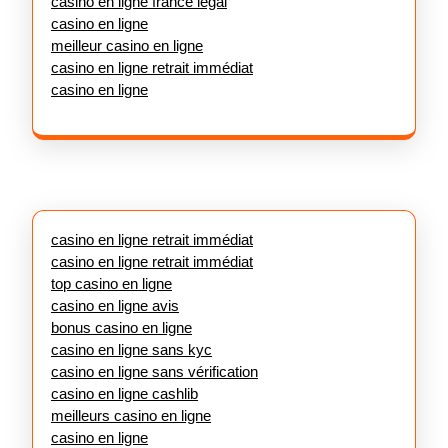
casino en ligne france légal
casino en ligne
meilleur casino en ligne
casino en ligne retrait immédiat
casino en ligne
casino en ligne retrait immédiat
casino en ligne retrait immédiat
top casino en ligne
casino en ligne avis
bonus casino en ligne
casino en ligne sans kyc
casino en ligne sans vérification
casino en ligne cashlib
meilleurs casino en ligne
casino en ligne