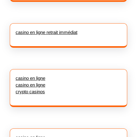
casino en ligne retrait immédiat
casino en ligne
casino en ligne
crypto casinos