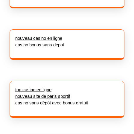
nouveau casino en ligne
casino bonus sans depot
top casino en ligne
nouveau site de paris sportif
casino sans dépôt avec bonus gratuit